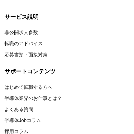
サービス説明
非公開求人多数
転職のアドバイス
応募書類・面接対策
サポートコンテンツ
はじめて転職する方へ
半導体業界のお仕事とは？
よくある質問
半導体Jobコラム
採用コラム