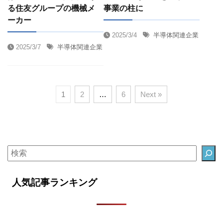
る住友グループの機械メ
事業の柱に
ーカー
2025/3/4
半導体関連企業
2025/3/7
半導体関連企業
1
2
…
6
Next »
人気記事ランキング