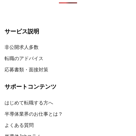
サービス説明
非公開求人多数
転職のアドバイス
応募書類・面接対策
サポートコンテンツ
はじめて転職する方へ
半導体業界のお仕事とは？
よくある質問