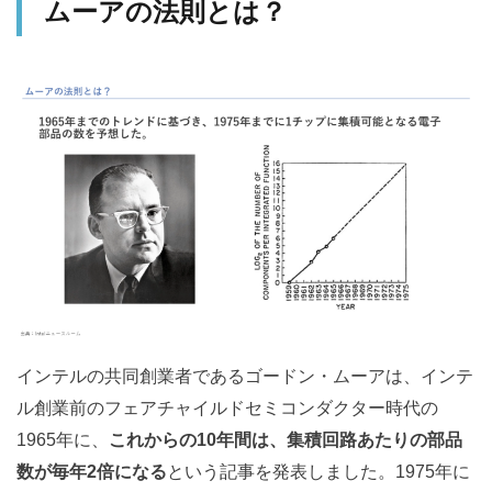
ムーアの法則とは？
インテルの共同創業者であるゴードン・ムーアは、インテ
ル創業前のフェアチャイルドセミコンダクター時代の
1965年に、
これからの10年間は、集積回路あたりの部品
数が毎年2倍になる
という記事を発表しました。1975年に