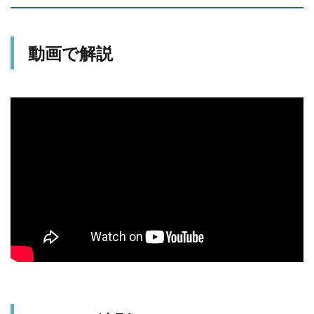
動画で解説