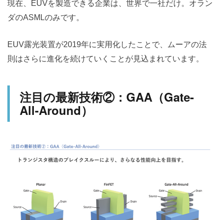
現在、EUVを製造できる企業は、世界で一社だけ。オラン
ダのASMLのみです。
EUV露光装置が2019年に実用化したことで、ムーアの法
則はさらに進化を続けていくことが見込まれています。
注目の最新技術②：GAA（Gate-
All-Around）