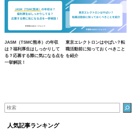
JASM（TSMC熊本）の年収
東京エレクトロンはやばい？転
は？福利厚生はしっかりして
職活動前に知っておくべきこと
る？応募する際に気になる点を
を紹介
一挙解説！
人気記事ランキング