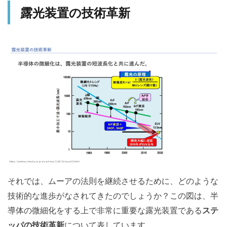
露光装置の技術革新
それでは、ムーアの法則を継続させるために、どのような
技術的な進歩がなされてきたのでしょうか？この図は、半
導体の微細化をする上で非常に重要な露光装置である
ステ
ッパの技術革新
について表しています。