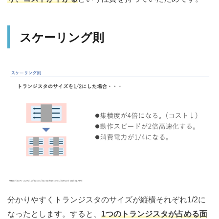
スケーリング則
分かりやすくトランジスタのサイズが縦横それぞれ1/2に
なったとします。すると、
1つのトランジスタが占める面