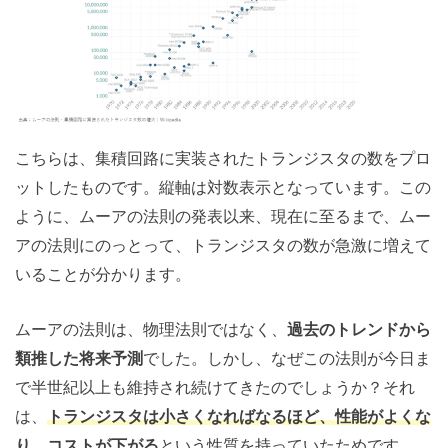
こちらは、集積回路に実装されたトランジスタの数をプロ
ットしたものです。縦軸は対数表示となっています。この
ように、ムーアの法則の発表以来、現在に至るまで、ムー
アの法則にのっとって、トランジスタの数が急激に増えて
いることが分かります。
ムーアの法則は、物理法則ではなく、
過去のトレンドから
類推した将来予測
でした。しかし、なぜこの法則が今日ま
で半世紀以上も維持され続けてきたのでしょうか？それ
は、
トランジスタは小さくなればなるほど、性能がよくな
り、コストが下がる
という性質を持っていたためです。