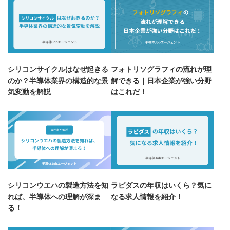
シリコンサイクルはなぜ起きる
フォトリソグラフィの流れが理
のか？半導体業界の構造的な景
解できる｜日本企業が強い分野
気変動を解説
はこれだ！
シリコンウエハの製造方法を知
ラピダスの年収はいくら？気に
れば、半導体への理解が深ま
なる求人情報を紹介！
る！