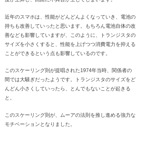
近年のスマホは、性能がどんどんよくなっていき、電池の
持ちも改善していったと思います。もちろん電池自体の改
善なども影響していますが、このように、トランジスタの
サイズを小さくすると、性能を上げつつ消費電力を抑える
ことができるという点も影響しているのです。
このスケーリング則が提唱された1974年当時、関係者の
間では大騒ぎだったようです。トランジスタのサイズをど
んどん小さくしていったら、とんでもないことが起きる
と。
このスケーリング則が、ムーアの法則を推し進める強力な
モチベーションとなりました。