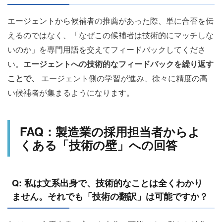
エージェントから候補者の推薦があった際、単に合否を伝
えるのではなく、「なぜこの候補者は技術的にマッチしな
いのか」を専門用語を交えてフィードバックしてくださ
い。
エージェントへの技術的なフィードバックを繰り返す
ことで、
エージェント側の学習が進み、徐々に精度の高
い候補者が集まるようになります。
FAQ：製造業の採用担当者からよ
くある「技術の壁」への回答
Q: 私は文系出身で、技術的なことは全くわかり
ません。それでも「技術の翻訳」は可能ですか？