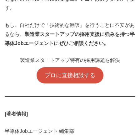
す。
もし、自社だけで「技術的な翻訳」を行うことに不安があ
るなら、
製造業スタートアップの採用支援に強みを持つ半
導体Jobエージェントにぜひご相談ください。
製造業スタートアップ特有の採用課題を解決
プロに直接相談する
[
著者情報]
半導体Jobエージェント 編集部