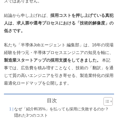
スではありません。
結論から申し上げれば、
採用コストを押し上げている真犯
人は、求人票や選考プロセスにおける「技術的解像度」の
低さです。
私たち「半導体Jobエージェント 編集部」は、16年の現場
経験を持つ元・半導体プロセスエンジニアの知見を軸に、
製造業スタートアップの採用支援をしてきました。
本記
事では、広告費を積み増すことなく、技術の「翻訳」を通
じて質の高いエンジニアを引き寄せる、製造業特化の採用
最適化ロードマップを公開します。
目次
なぜ「紹介料35%」を払っても採用に失敗するのか？
隠れた3つのコスト