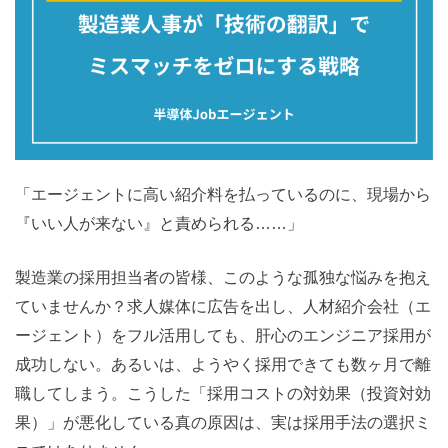
「エージェントに高い紹介料を払っているのに、現場から
『いい人が来ない』と責められる……」
製造業の採用担当者の皆様、このような孤独な悩みを抱え
ていませんか？求人媒体に広告を出し、人材紹介会社（エ
ージェント）をフル活用しても、肝心のエンジニア採用が
成功しない。あるいは、ようやく採用できても数ヶ月で離
職してしまう。こうした「採用コストの対効果（投資対効
果）」が悪化している真の原因は、実は採用手法の選択ミ