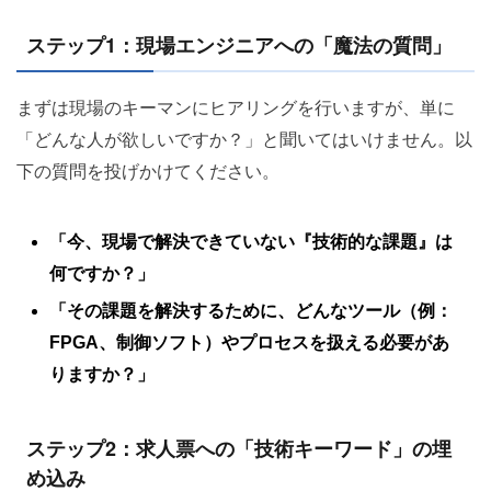
ステップ1：現場エンジニアへの「魔法の質問」
まずは現場のキーマンにヒアリングを行いますが、単に
「どんな人が欲しいですか？」と聞いてはいけません。以
下の質問を投げかけてください。
「今、現場で解決できていない『技術的な課題』は
何ですか？」
「その課題を解決するために、どんなツール（例：
FPGA、制御ソフト）やプロセスを扱える必要があ
りますか？」
ステップ2：求人票への「技術キーワード」の埋
め込み