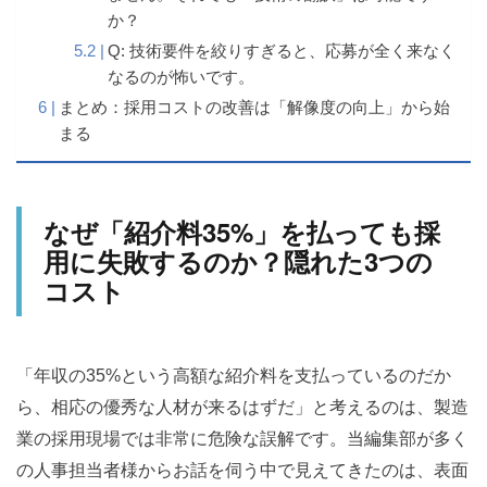
か？
Q: 技術要件を絞りすぎると、応募が全く来なく
なるのが怖いです。
まとめ：採用コストの改善は「解像度の向上」から始
まる
なぜ「紹介料35%」を払っても採
用に失敗するのか？隠れた3つの
コスト
「年収の35%という高額な紹介料を支払っているのだか
ら、相応の優秀な人材が来るはずだ」と考えるのは、製造
業の採用現場では非常に危険な誤解です。当編集部が多く
の人事担当者様からお話を伺う中で見えてきたのは、表面