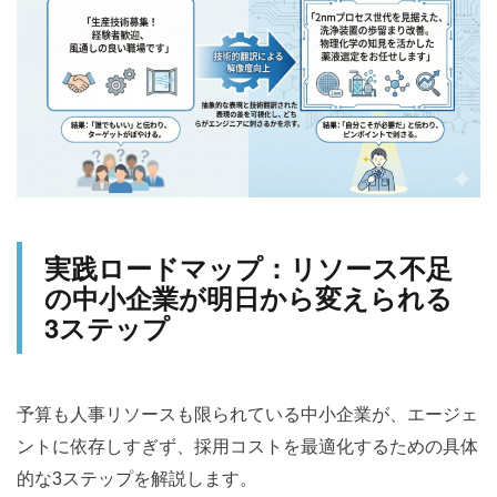
実践ロードマップ：リソース不足
の中小企業が明日から変えられる
3ステップ
予算も人事リソースも限られている中小企業が、エージェ
ントに依存しすぎず、採用コストを最適化するための具体
的な3ステップを解説します。