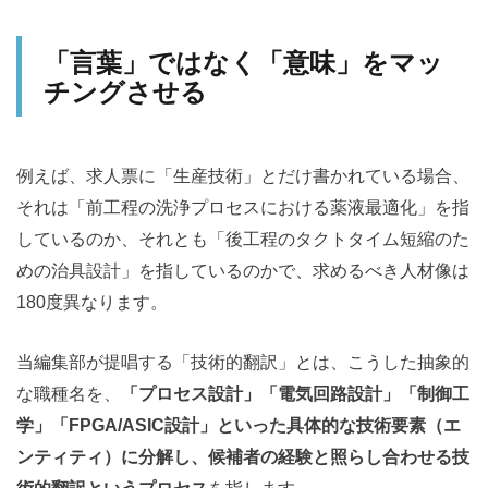
「言葉」ではなく「意味」をマッ
チングさせる
例えば、求人票に「生産技術」とだけ書かれている場合、
それは「前工程の洗浄プロセスにおける薬液最適化」を指
しているのか、それとも「後工程のタクトタイム短縮のた
めの治具設計」を指しているのかで、求めるべき人材像は
180度異なります。
当編集部が提唱する「技術的翻訳」とは、こうした抽象的
な職種名を、
「プロセス設計」「電気回路設計」「制御工
学」「FPGA/ASIC設計」といった具体的な技術要素（エ
ンティティ）に分解し、候補者の経験と照らし合わせる技