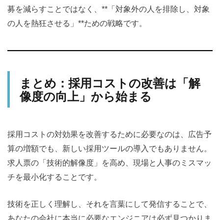
募を減らすことではなく、**「対象外の人を排除し、対象
の人を熱狂させる」**ための戦略です。
まとめ：採用コストの改善は「解
像度の向上」から始まる
採用コストの対効果を改善するために必要なのは、広告予
算の増額でも、新しい採用ツールの導入でもありません。
求人票の「技術的解像度」を高め、現場と人事のミスマッ
チを最小化することです。
技術を正しく理解し、それを言葉にして発信することで、
あなたの会社に本当に必要なエンジニアは必ず見つかりま