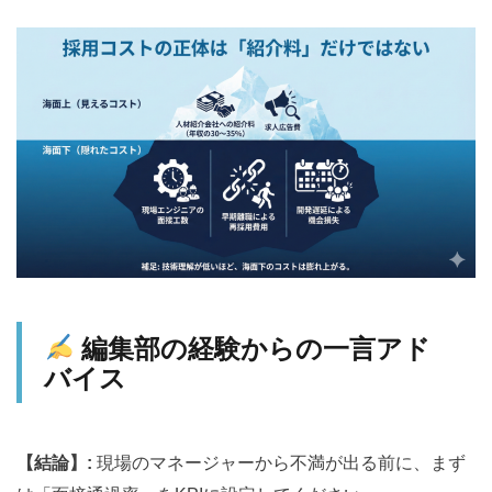
編集部の経験からの一言アド
バイス
【結論】:
現場のマネージャーから不満が出る前に、まず