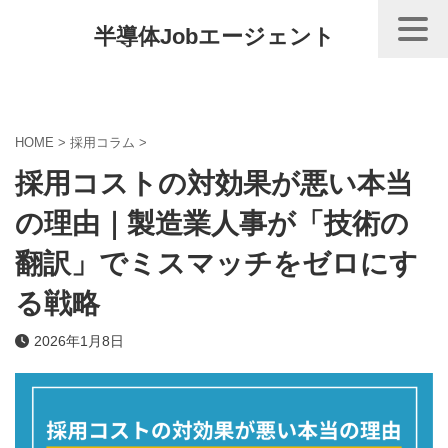
半導体Jobエージェント
HOME
>
採用コラム
>
採用コストの対効果が悪い本当
の理由｜製造業人事が「技術の
翻訳」でミスマッチをゼロにす
る戦略
2026年1月8日