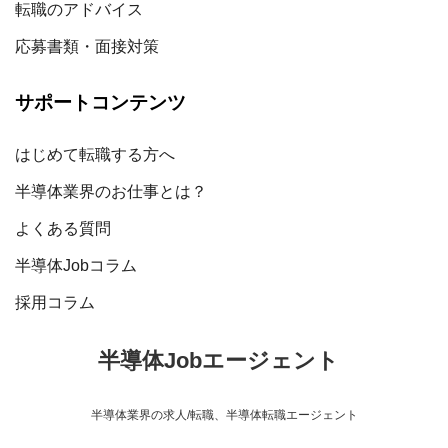
転職のアドバイス
応募書類・面接対策
サポートコンテンツ
はじめて転職する方へ
半導体業界のお仕事とは？
よくある質問
半導体Jobコラム
採用コラム
半導体Jobエージェント