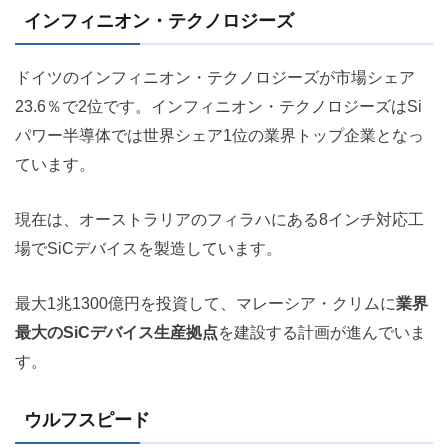
インフィニオン・テクノロジーズ
ドイツのインフィニオン・テクノロジーズが市場シェア
23.6％で2位です。インフィニオン・テクノロジーズはSi
パワー半導体では世界シェア1位の業界トップ企業となっ
ています。
現在は、オーストラリアのフィラハにある8インチ対応工
場でSiCデバイスを製造しています。
最大1兆1300億円を投資して、マレーシア・クリムに
業界
最大のSiCデバイス生産拠点
を建設する計画が進んでいま
す。
ウルフスピード