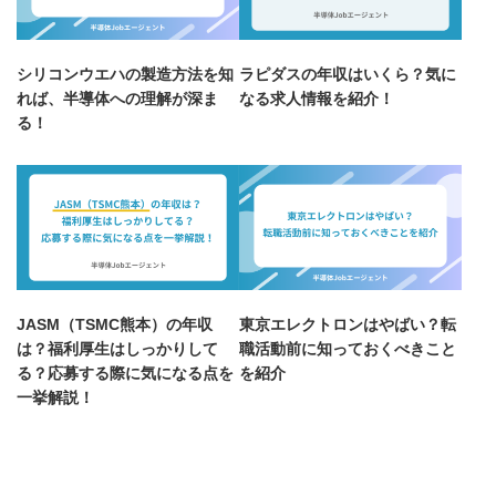
シリコンウエハの製造方法を知
ラピダスの年収はいくら？気に
れば、半導体への理解が深ま
なる求人情報を紹介！
る！
JASM（TSMC熊本）の年収
東京エレクトロンはやばい？転
は？福利厚生はしっかりして
職活動前に知っておくべきこと
る？応募する際に気になる点を
を紹介
一挙解説！