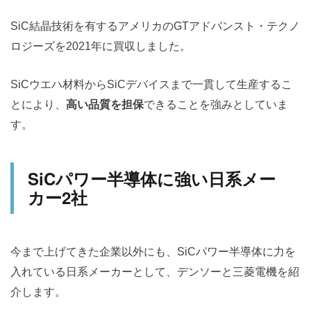
SiC結晶技術を有するアメリカのGTアドバンスト・テクノ
ロジーズを2021年に買収しました。
SiCウエハ材料からSiCデバイスまで一貫して生産するこ
とにより、
高い品質を担保
できることを強みとしていま
す。
SiCパワー半導体に強い日系メー
カー2社
今まで上げてきた企業以外にも、SiCパワー半導体に力を
入れている日系メーカーとして、デンソーと三菱電機を紹
介します。