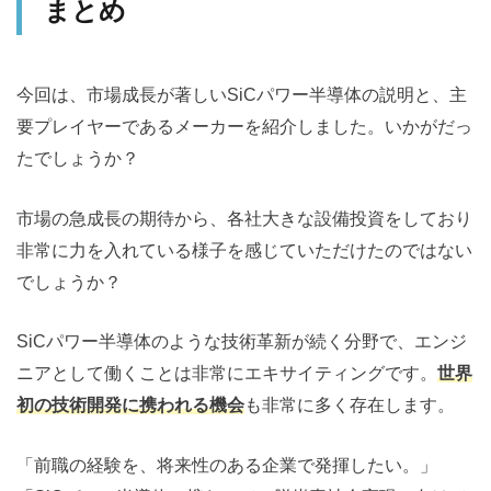
まとめ
今回は、市場成長が著しいSiCパワー半導体の説明と、主
要プレイヤーであるメーカーを紹介しました。いかがだっ
たでしょうか？
市場の急成長の期待から、各社大きな設備投資をしており
非常に力を入れている様子を感じていただけたのではない
でしょうか？
SiCパワー半導体のような技術革新が続く分野で、エンジ
ニアとして働くことは非常にエキサイティングです。
世界
初の技術開発に携われる機会
も非常に多く存在します。
「前職の経験を、将来性のある企業で発揮したい。」