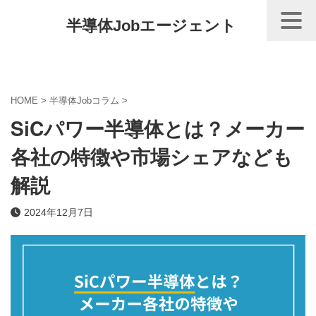
半導体Jobエージェント
HOME
>
半導体Jobコラム
>
SiCパワー半導体とは？メーカー
各社の特徴や市場シェアなども
解説
2024年12月7日