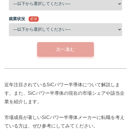
就業状況
必須
次へ進む
近年注目されているSiCパワー半導体について解説しま
す。また、SiCパワー半導体の現在の市場シェアや該当企
業を紹介します。
市場成長が著しいSiCパワー半導体メーカーに転職を考え
ている方は、ぜひ参考にしてみてください。