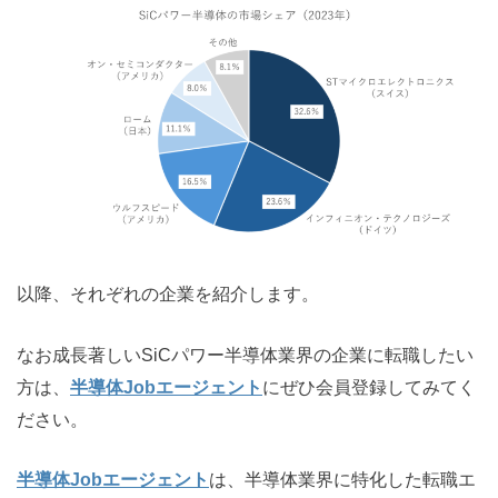
以降、それぞれの企業を紹介します。
なお成長著しいSiCパワー半導体業界の企業に転職したい
方は、
半導体Jobエージェント
にぜひ会員登録してみてく
ださい。
半導体Jobエージェント
は、半導体業界に特化した転職エ