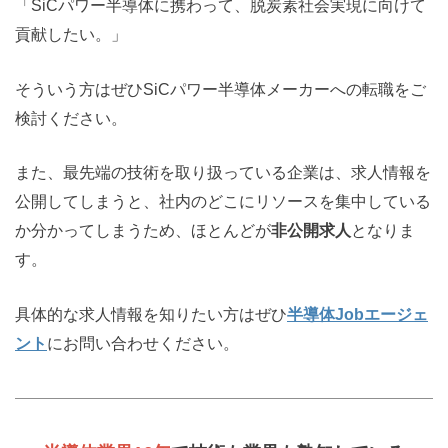
「SiCパワー半導体に携わって、脱炭素社会実現に向けて
貢献したい。」
そういう方はぜひSiCパワー半導体メーカーへの転職をご
検討ください。
また、最先端の技術を取り扱っている企業は、求人情報を
公開してしまうと、社内のどこにリソースを集中している
か分かってしまうため、ほとんどが
非公開求人
となりま
す。
具体的な求人情報を知りたい方はぜひ
半導体Jobエージェ
ント
にお問い合わせください。