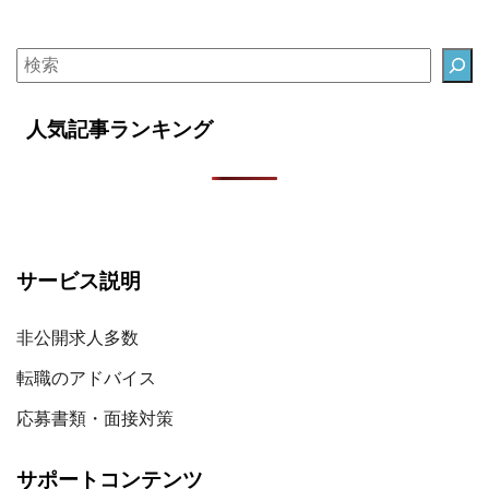
人気記事ランキング
サービス説明
非公開求人多数
転職のアドバイス
応募書類・面接対策
サポートコンテンツ