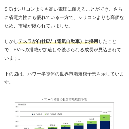
SiCはシリコンよりも高い電圧に耐えることができ、さら
に省電力性にも優れている一方で、シリコンよりも高価な
ため、市場が限られていました。
しかし
テスラが自社EV（電気自動車）に採用
したこと
で、EVへの搭載が加速し今後さらなる成長が見込まれて
います。
下の図は、パワー半導体の世界市場規模予想を示していま
す。