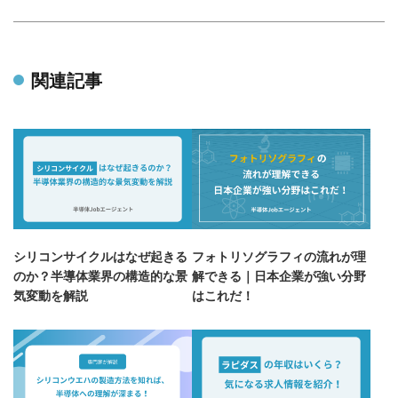
関連記事
シリコンサイクルはなぜ起きる
フォトリソグラフィの流れが理
のか？半導体業界の構造的な景
解できる｜日本企業が強い分野
気変動を解説
はこれだ！