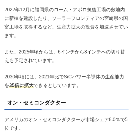
2022年12月に福岡県のローム・アポロ筑後工場の敷地内
に新棟を建設したり、ソーラーフロンティアの宮崎県の国
富工場を取得するなど、生産力拡大の投資を加速させてい
ます。
また、2025年頃からは、6インチから8インチへの切り替
えも予定されています。
2030年頃には、2021年比でSiCパワー半導体の生産能力
を
35倍に拡大
できるとしています。
オン・セミコンダクター
アメリカのオン・セミコンダクターが市場シェア8.0％で5
位です。