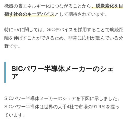
機器の省エネルギー化につながることから
、脱炭素化を目
指す社会のキーデバイス
として期待されています。
特にEVに関しては、SiCデバイスを採用することで航続距
離を伸ばすことができるため、非常に応用が進んでいる分
野です。
SiCパワー半導体メーカーのシェ
ア
SiCパワー半導体メーカーのシェアを下図に示しました。
SiCパワー半導体は世界の大手4社で市場の91.9％を握っ
ています。