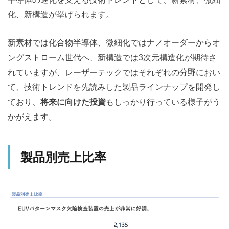
化、新構造が挙げられます。
新素材では化合物半導体、微細化ではナノオーダーからオ
ングストローム世代へ、新構造では3次元構造化が期待さ
れていますが、レーザーテックではそれぞれの分野におい
て、技術トレンドを先読みした製品ラインナップを開発し
ており、
将来に向けた投資
もしっかり行っている様子がう
かがえます。
製品別売上比率