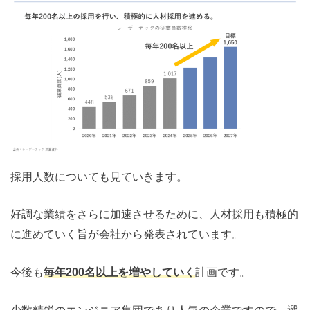
採用人数についても見ていきます。
好調な業績をさらに加速させるために、人材採用も積極的
に進めていく旨が会社から発表されています。
今後も
毎年200名以上を増やしていく
計画です。