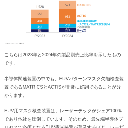
こちらは2023年と2024年の製品別売上比率を示したもの
です。
半導体関連装置の中でも、EUVパターンマスク欠陥検査装
置であるMATRICSとACTISが非常に好調であることが分
かります。
EUV用マスク検査装置は、レーザーテックがシェア100％
であり他社を圧倒しています。そのため、最先端半導体プ
ロセスで必須となるEUV露光装置が普及するほど、レーザ