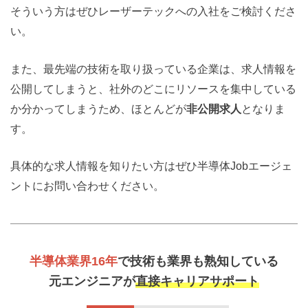
そういう方はぜひレーザーテックへの入社をご検討くださ
い。
また、最先端の技術を取り扱っている企業は、求人情報を
公開してしまうと、社外のどこにリソースを集中している
か分かってしまうため、ほとんどが
非公開求人
となりま
す。
具体的な求人情報を知りたい方はぜひ半導体Jobエージェ
ントにお問い合わせください。
半導体業界16年
で技術も業界も熟知している
元エンジニアが
直接キャリアサポート