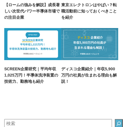
【ロームの強みを解説】成長著
東京エレクトロンはやばい？転
しい次世代パワー半導体市場で
職活動前に知っておくべきこと
の注目企業
を紹介
SCREEN企業研究｜平均年収
ディスコ企業紹介｜年収5,900
1,025万円！半導体洗浄装置の
万円の社員が生まれる理由も解
技術力、勤務地も紹介
説！