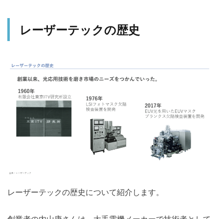
レーザーテックの歴史
レーザーテックの歴史について紹介します。