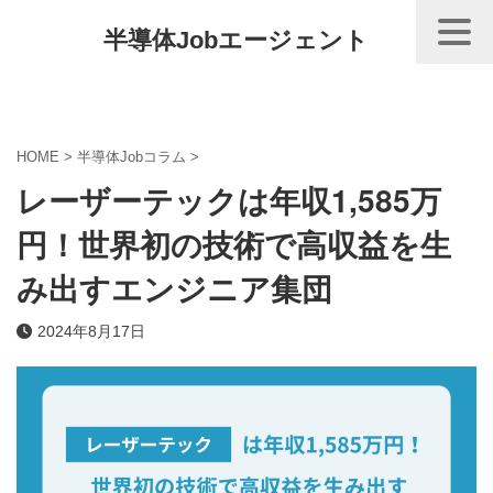
半導体Jobエージェント
HOME
>
半導体Jobコラム
>
レーザーテックは年収1,585万
円！世界初の技術で高収益を生
み出すエンジニア集団
2024年8月17日