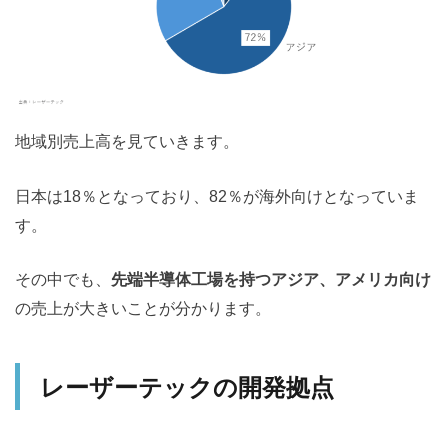
地域別売上高を見ていきます。
日本は18％となっており、82％が海外向けとなっていま
す。
その中でも、
先端半導体工場を持つアジア、アメリカ向け
の売上が大きいことが分かります。
レーザーテックの開発拠点