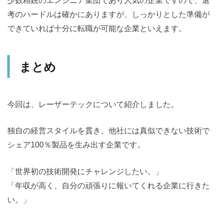
少数精鋭のエンジニア集団であり人気の企業ですので、選
考のハードルは確かにありますが、しっかりとした準備が
できていれば十分に転職が可能な企業といえます。
まとめ
今回は、レーザーテックについて紹介しました。
独自の経営スタイルを貫き、他社には真似できない技術で
シェア100％製品を生み出す企業です。
「世界初の技術開発にチャレンジしたい。」
「年収が高く、自分の頑張りに報いてくれる企業に行きた
い。」