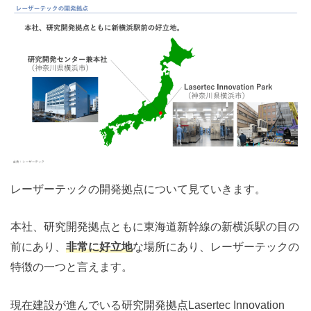
レーザーテックの開発拠点について見ていきます。
本社、研究開発拠点ともに東海道新幹線の新横浜駅の目の
前にあり、
非常に好立地
な場所にあり、レーザーテックの
特徴の一つと言えます。
現在建設が進んでいる研究開発拠点Lasertec Innovation