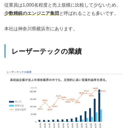
従業員は1,000名程度と売上規模に比較して少ないため、
少数精鋭のエンジニア集団
と呼ばれることも多いです。
本社は神奈川県横浜市にあります。
レーザーテックの業績