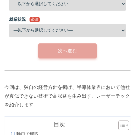
就業状況
必須
次へ進む
今回は、独自の経営方針を掲げ、半導体業界において他社
が真似できない技術で高収益を生み出す、レーザーテック
を紹介します。
目次
動画で解説