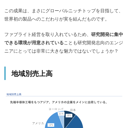
この成果は、まさにグローバルニッチトップを目指して、
世界初の製品へのこだわりが実を結んだものです。
ファブライト経営を取り入れているため、
研究開発に集中
できる環境が用意されている
ことも研究開発志向のエンジ
ニアにとっては非常に大きな魅力ではないでしょうか？
地域別売上高