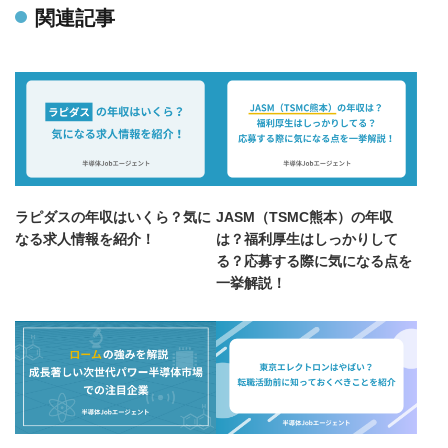
関連記事
ラピダスの年収はいくら？気に
JASM（TSMC熊本）の年収
なる求人情報を紹介！
は？福利厚生はしっかりして
る？応募する際に気になる点を
一挙解説！