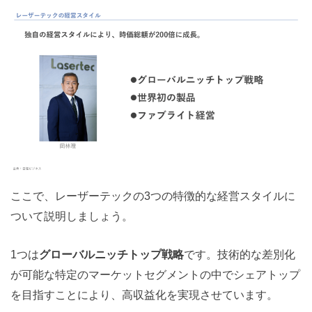
ここで、レーザーテックの3つの特徴的な経営スタイルに
ついて説明しましょう。
1つは
グローバルニッチトップ戦略
です。技術的な差別化
が可能な特定のマーケットセグメントの中でシェアトップ
を目指すことにより、高収益化を実現させています。