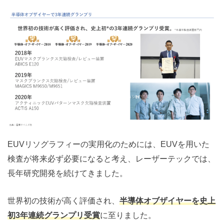
EUVリソグラフィーの実用化のためには、EUVを用いた
検査が将来必ず必要になると考え、レーザーテックでは、
長年研究開発を続けてきました。
世界初の技術が高く評価され、
半導体オブザイヤーを史上
初3年連続グランプリ受賞
に至りました。