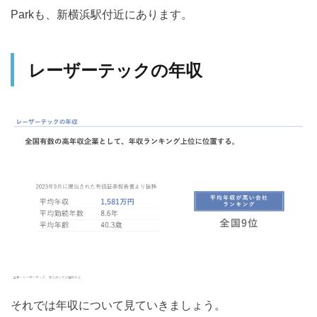
Parkも、新横浜駅付近にあります。
レーザーテックの年収
それでは年収について見ていきましょう。