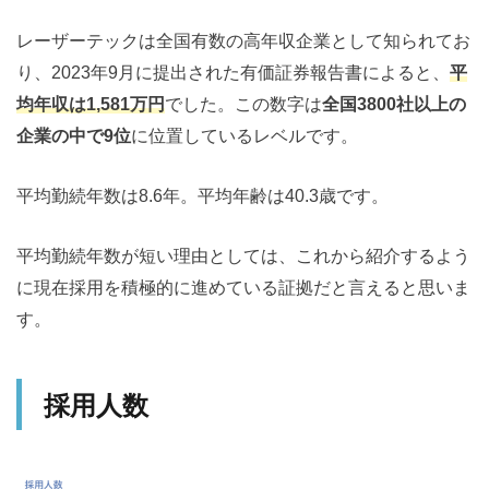
レーザーテックは全国有数の高年収企業として知られてお
り、2023年9月に提出された有価証券報告書によると、
平
均年収は1,581万円
でした。この数字は
全国3800社以上の
企業の中で9位
に位置しているレベルです。
平均勤続年数は8.6年。平均年齢は40.3歳です。
平均勤続年数が短い理由としては、これから紹介するよう
に現在採用を積極的に進めている証拠だと言えると思いま
す。
採用人数