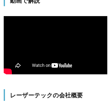
動画で解説
レーザーテックの会社概要