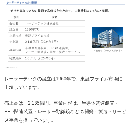
レーザーテックの設立は1960年で、東証プライム市場に
上場しています。
売上高は、2,135億円。事業内容は、半導体関連装置・
PFD関連装置・レーザー顕微鏡などの開発・製造・サービ
ス事業を扱っています。