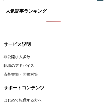
人気記事ランキング
サービス説明
非公開求人多数
転職のアドバイス
応募書類・面接対策
サポートコンテンツ
はじめて転職する方へ