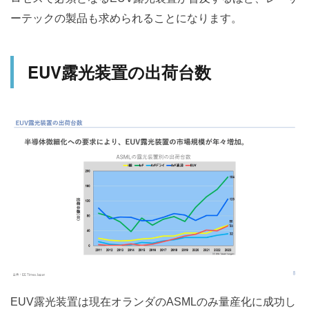
ーテックの製品も求められることになります。
EUV露光装置の出荷台数
EUV露光装置は現在オランダのASMLのみ量産化に成功し