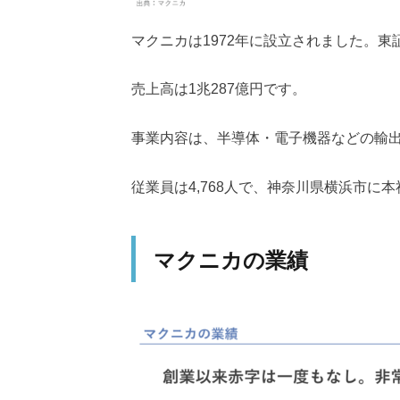
マクニカは1972年に設立されました。
売上高は1兆287億円です。
事業内容は、半導体・電子機器などの輸
従業員は4,768人で、神奈川県横浜市に
マクニカの業績