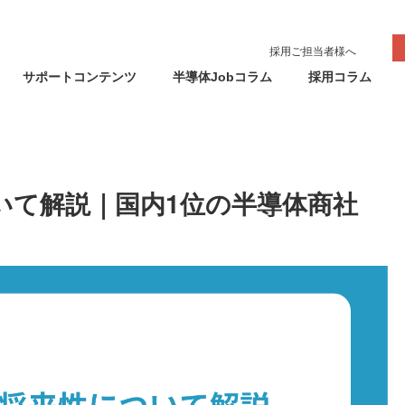
採用ご担当者様へ
サポートコンテンツ
半導体Jobコラム
採用コラム
いて解説｜国内1位の半導体商社