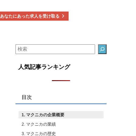
あなたにあった求人を受け取る
人気記事ランキング
目次
マクニカの企業概要
マクニカの業績
マクニカの歴史