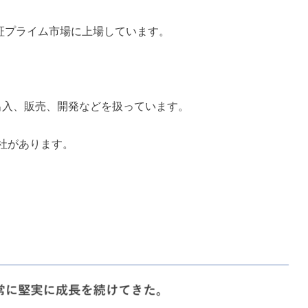
東証プライム市場に上場しています。
出入、販売、開発などを扱っています。
本社があります。