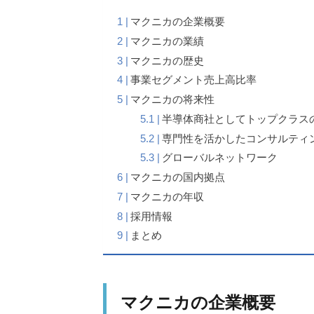
マクニカの企業概要
マクニカの業績
マクニカの歴史
事業セグメント売上高比率
マクニカの将来性
半導体商社としてトップクラス
専門性を活かしたコンサルティ
グローバルネットワーク
マクニカの国内拠点
マクニカの年収
採用情報
まとめ
マクニカの企業概要